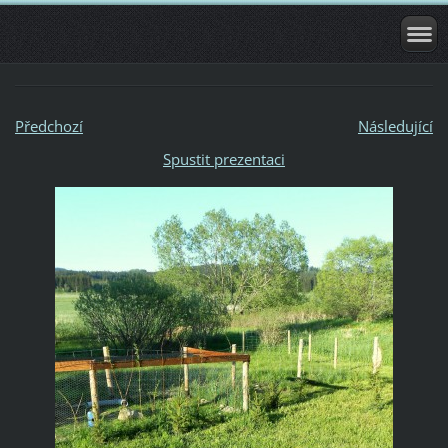
Předchozí
Následující
Spustit prezentaci