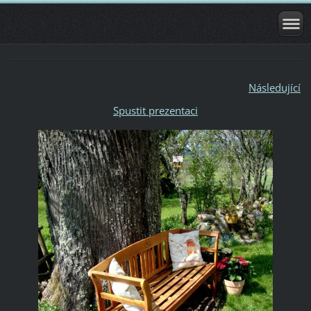
Následující
Spustit prezentaci